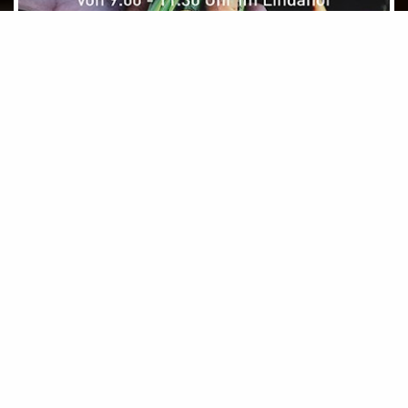
Dienstag, 11.08.2026
Filmfest Liechtenstein 2026