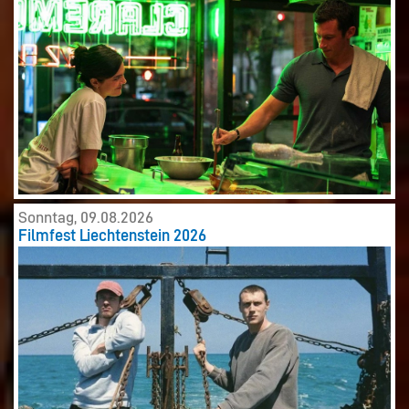
Sonntag, 09.08.2026
Filmfest Liechtenstein 2026