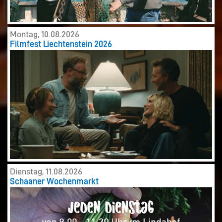
Montag, 10.08.2026
Filmfest Liechtenstein 2026
Dienstag, 11.08.2026
Schaaner Wochenmarkt