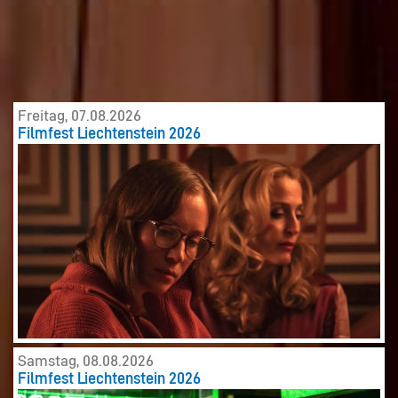
Freitag, 07.08.2026
Filmfest Liechtenstein 2026
Samstag, 08.08.2026
Filmfest Liechtenstein 2026