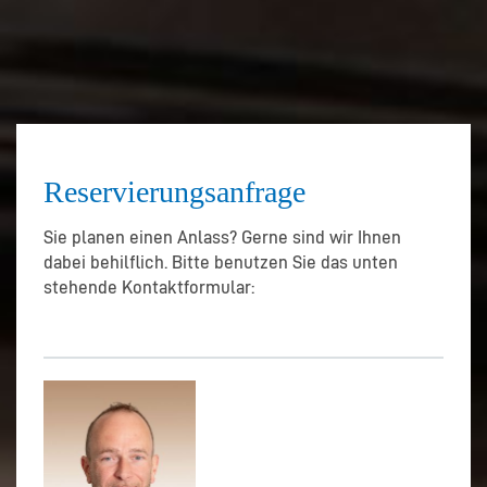
Reservierungsanfrage
Sie planen einen Anlass? Gerne sind wir Ihnen
dabei behilflich. Bitte benutzen Sie das unten
stehende Kontaktformular: