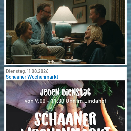
Dienstag, 11.08.2026
Schaaner Wochenmarkt