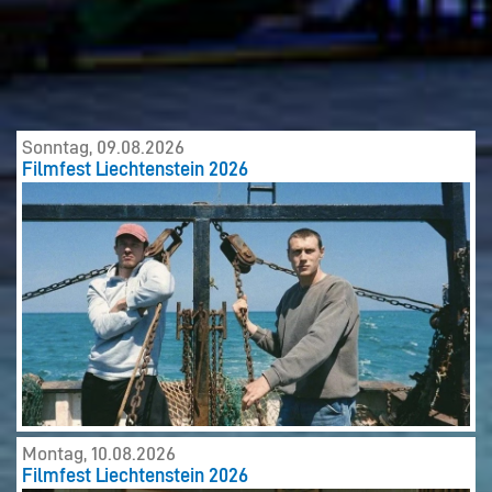
Sonntag, 09.08.2026
Filmfest Liechtenstein 2026
Montag, 10.08.2026
Filmfest Liechtenstein 2026