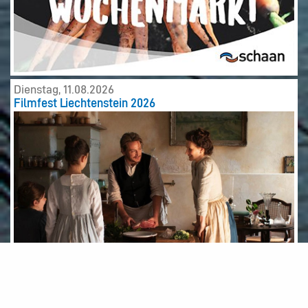
Dienstag, 11.08.2026
Filmfest Liechtenstein 2026
Mittwoch, 12.08.2026
Filmfest Liechtenstein 2026