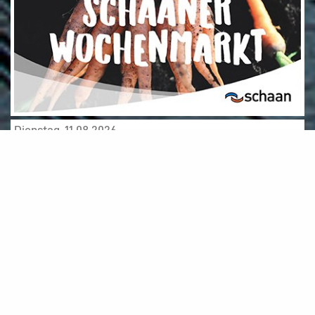
Dienstag, 11.08.2026
Filmfest Liechtenstein 2026
Mittwoch, 12.08.2026