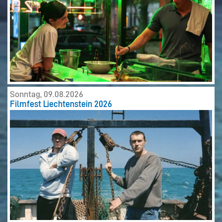
Sonntag, 09.08.2026
Filmfest Liechtenstein 2026