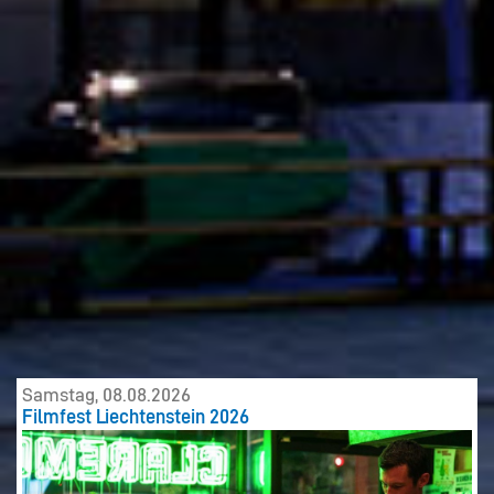
Samstag, 08.08.2026
Filmfest Liechtenstein 2026