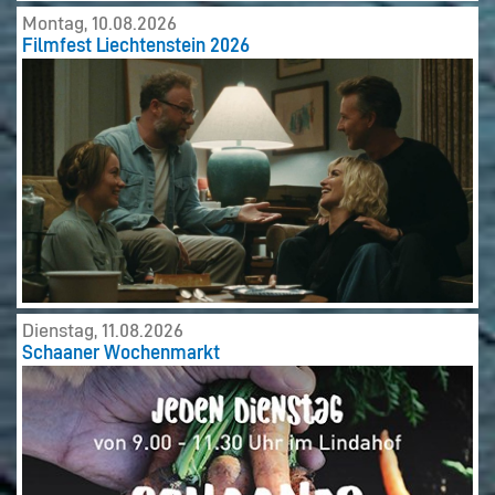
Montag, 10.08.2026
Filmfest Liechtenstein 2026
Dienstag, 11.08.2026
Schaaner Wochenmarkt