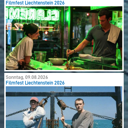
Filmfest Liechtenstein 2026
Sonntag, 09.08.2026
Filmfest Liechtenstein 2026