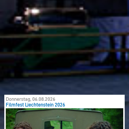
Donnerstag, 06.08.2026
Filmfest Liechtenstein 2026