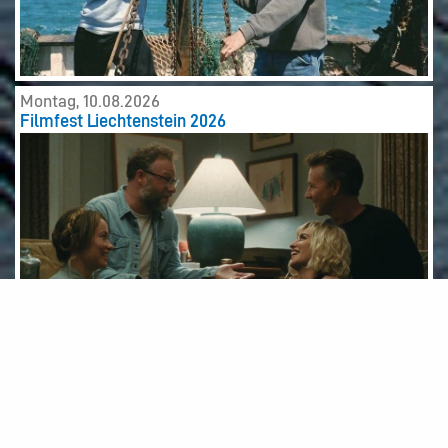
Montag, 10.08.2026
Filmfest Liechtenstein 2026
Dienstag, 11.08.2026
Schaaner Wochenmarkt