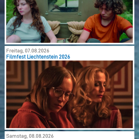
Freitag, 07.08.2026
Filmfest Liechtenstein 2026
Samstag, 08.08.2026