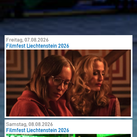
Freitag, 07.08.2026
Filmfest Liechtenstein 2026
Samstag, 08.08.2026
Filmfest Liechtenstein 2026