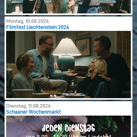
Montag, 10.08.2026
Filmfest Liechtenstein 2026
Dienstag, 11.08.2026
Schaaner Wochenmarkt