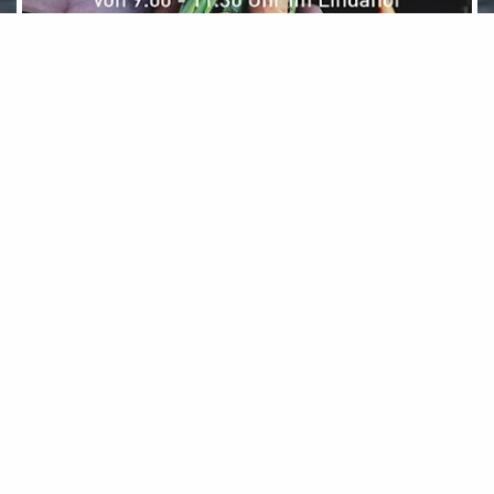
Dienstag, 11.08.2026
Filmfest Liechtenstein 2026