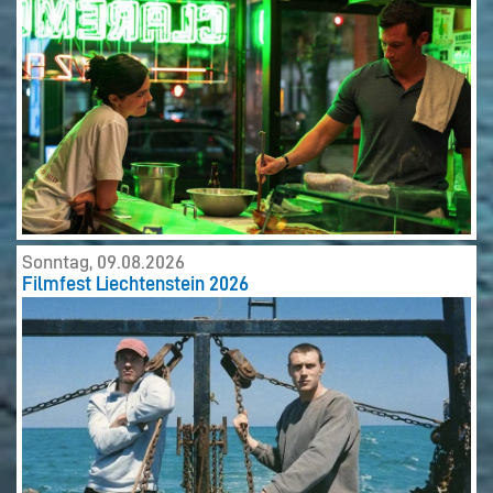
Sonntag, 09.08.2026
Filmfest Liechtenstein 2026